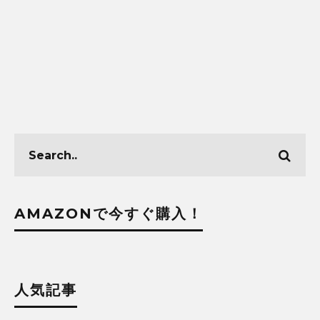
AMAZONで今すぐ購入！
人気記事