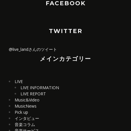
FACEBOOK
TWITTER
@live_landさんのツイート
メインカテゴリー
LIVE
LIVE INFORMATION
LIVE REPORT
Music&Video
MusicNews
Pick up
インタビュー
音楽コラム
音楽サービス