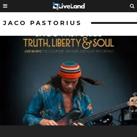
JACO PASTORIUS