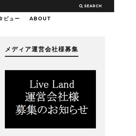
SEARCH
タビュー
ABOUT
メディア運営会社様募集