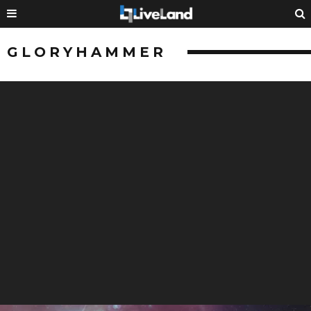
GLORYHAMMER