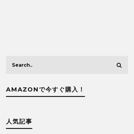
AMAZONで今すぐ購入！
人気記事