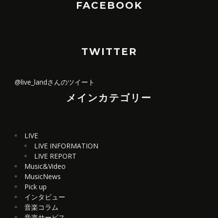
FACEBOOK
TWITTER
@live_landさんのツイート
メインカテゴリー
LIVE
LIVE INFORMATION
LIVE REPORT
Music&Video
MusicNews
Pick up
インタビュー
音楽コラム
音楽サービス