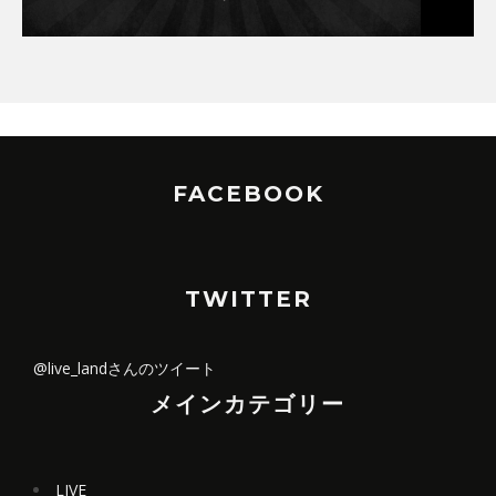
FACEBOOK
TWITTER
@live_landさんのツイート
メインカテゴリー
LIVE