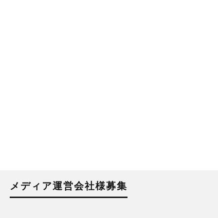
メディア運営会社様募集