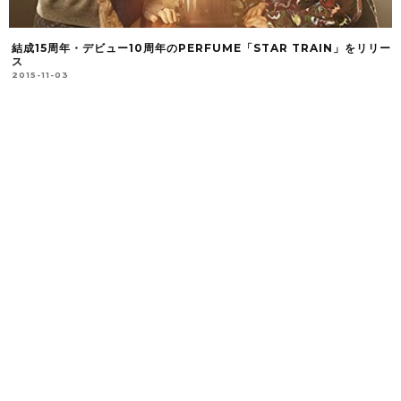
結成15周年・デビュー10周年のPERFUME「STAR TRAIN」をリリー
ス
2015-11-03