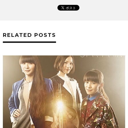
RELATED POSTS