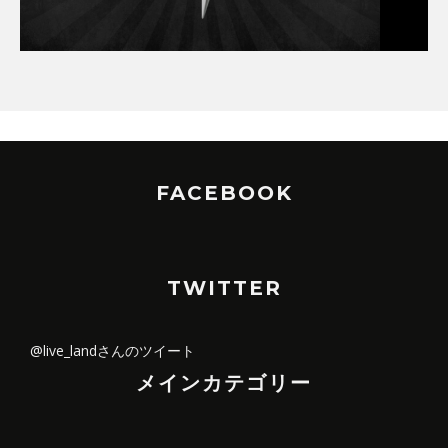
FACEBOOK
TWITTER
@live_landさんのツイート
メインカテゴリー