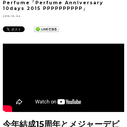
Perfume「Perfume Anniversary
10days 2015 PPPPPPPPPP」
2015-10-04
今年結成15周年とメジャーデビ