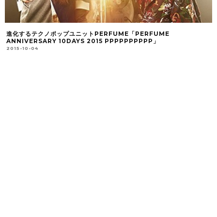
進化するテクノポップユニットPERFUME「PERFUME
ANNIVERSARY 10DAYS 2015 PPPPPPPPPP」
2015-10-04