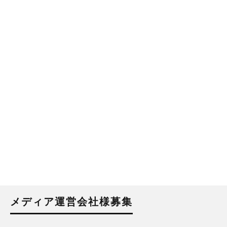
メディア運営会社様募集