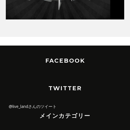
FACEBOOK
TWITTER
@live_landさんのツイート
メインカテゴリー