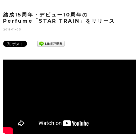
結成15周年・デビュー10周年の
Perfume「STAR TRAIN」をリリース
2015-11-03