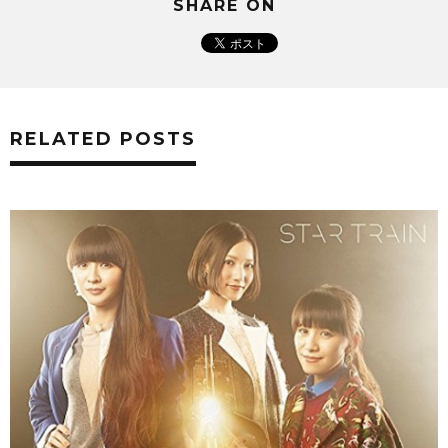
SHARE ON
RELATED POSTS