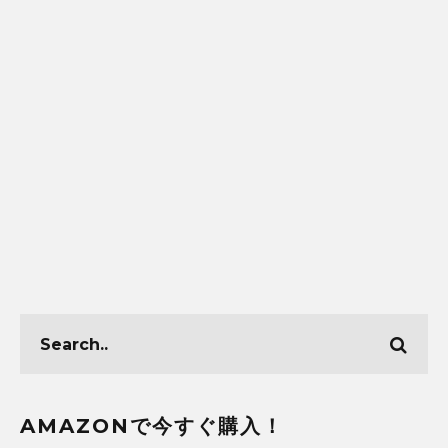
AMAZONで今すぐ購入！