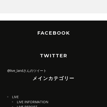
FACEBOOK
TWITTER
@live_landさんのツイート
メインカテゴリー
LIVE
LIVE INFORMATION
LIVE REPORT