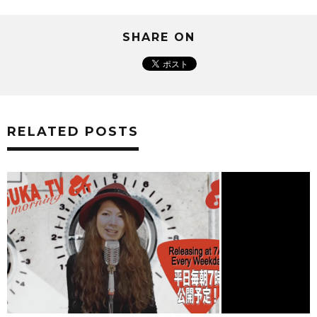
SHARE ON
RELATED POSTS