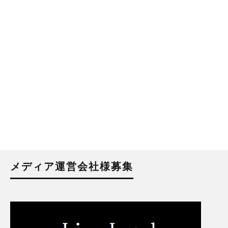
メディア運営会社様募集