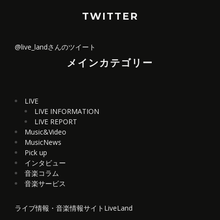
TWITTER
@live_landさんのツイート
メインカテゴリー
LIVE
LIVE INFORMATION
LIVE REPORT
Music&Video
MusicNews
Pick up
インタビュー
音楽コラム
音楽サービス
ライブ情報・音楽情報サイトLiveLand