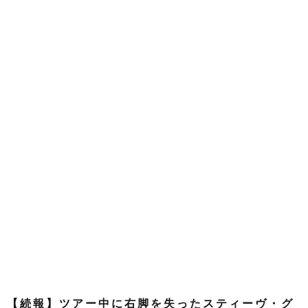
【続報】ツアー中に右脚を失ったスティーヴ・グ