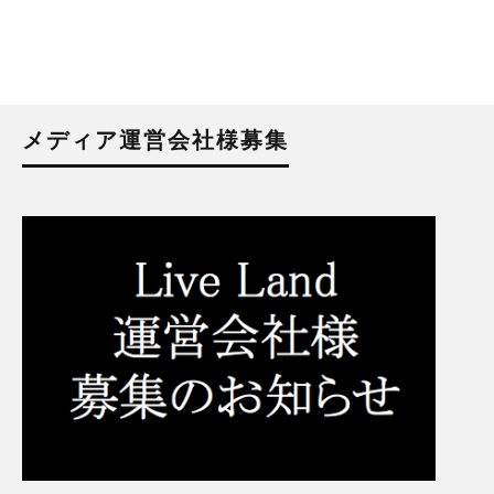
メディア運営会社様募集