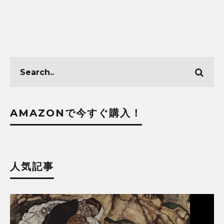
AMAZONで今すぐ購入！
人気記事