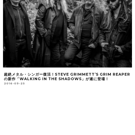
超絶メタル・シンガー復活！STEVE GRIMMETT’S GRIM REAPER
の新作「WALKING IN THE SHADOWS」が遂に登場！
2016-09-25