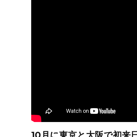
10月に東京と大阪で初来