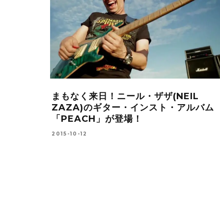
リスト、ニ
まもなく来日！ニール・ザザ(NEIL
25 東京・
ZAZA)のギター・インスト・アルバム
「PEACH」が登場！
2015-10-12