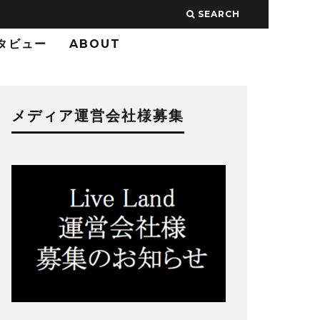
SEARCH
タビュー
ABOUT
メディア運営会社様募集