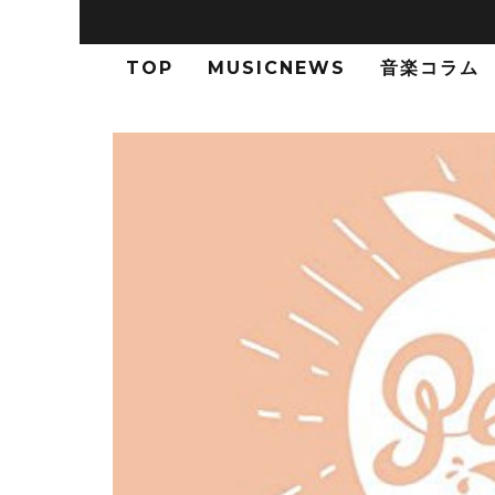
TOP
MUSICNEWS
音楽コラム