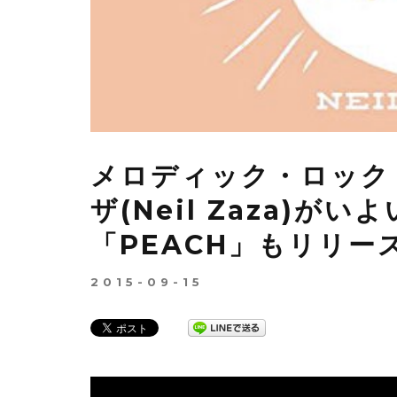
メロディック・ロック
ザ(Neil Zaza)
「PEACH」もリリー
2015-09-15