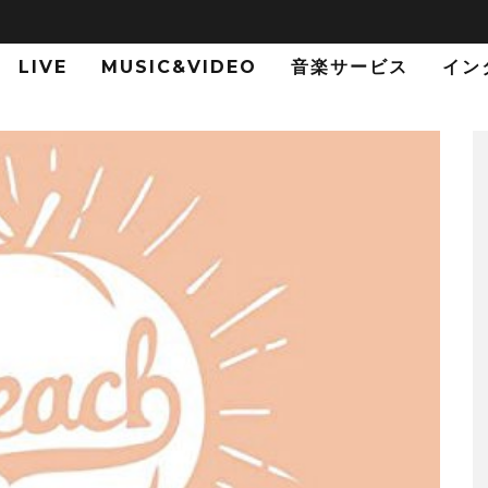
LIVE
MUSIC&VIDEO
音楽サービス
イン