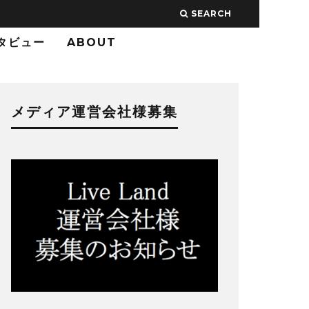
SEARCH
タビュー
ABOUT
メディア運営会社様募集