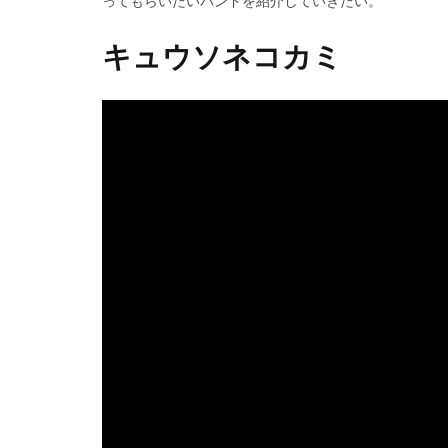
ってもらいたいバンドを紹介していきたい。
キュウソネコカミ