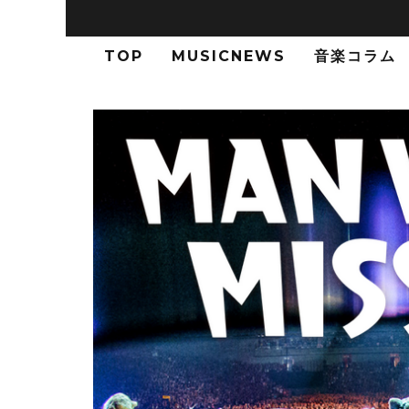
TOP
MUSICNEWS
音楽コラム