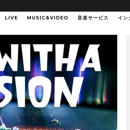
LIVE
MUSIC&VIDEO
音楽サービス
イン