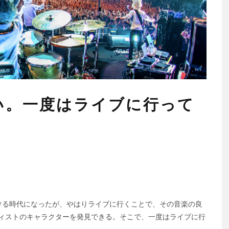
い。一度はライブに行って
ける時代になったが、やはりライブに行くことで、その音楽の良
ティストのキャラクターを発見できる。そこで、一度はライブに行