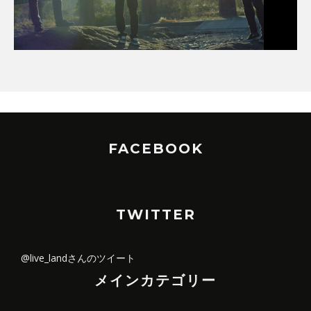
FACEBOOK
TWITTER
@live_landさんのツイート
メインカテゴリー