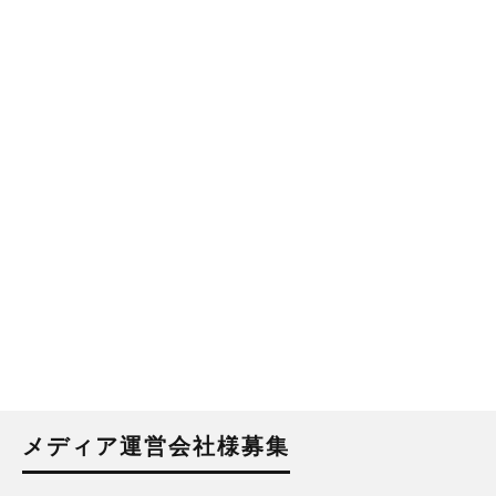
メディア運営会社様募集