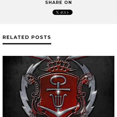
SHARE ON
RELATED POSTS