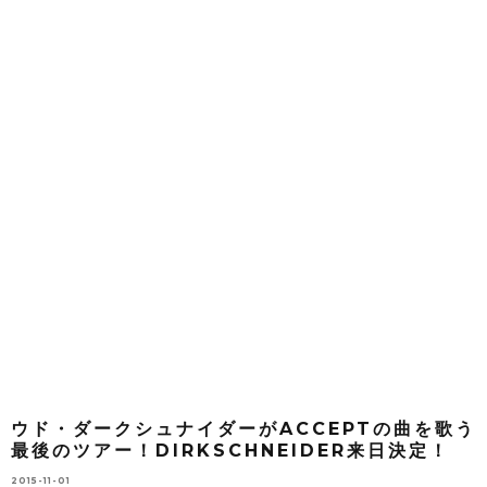
ウド・ダークシュナイダーがACCEPTの曲を歌う
最後のツアー！DIRKSCHNEIDER来日決定！
2015-11-01