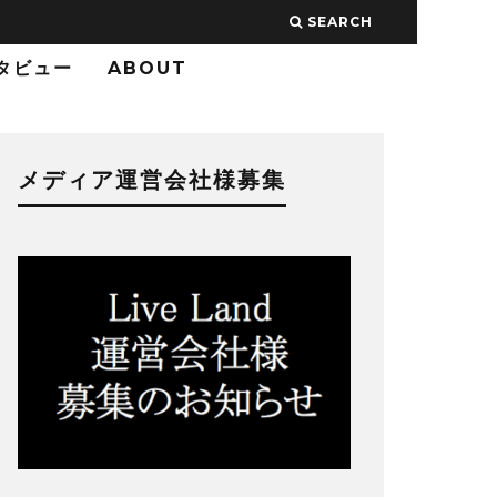
SEARCH
タビュー
ABOUT
メディア運営会社様募集