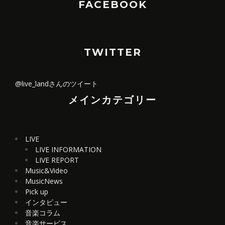
FACEBOOK
TWITTER
@live_landさんのツイート
メインカテゴリー
LIVE
LIVE INFORMATION
LIVE REPORT
Music&Video
MusicNews
Pick up
インタビュー
音楽コラム
音楽サービス