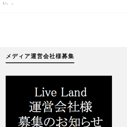
い。
...
メディア運営会社様募集