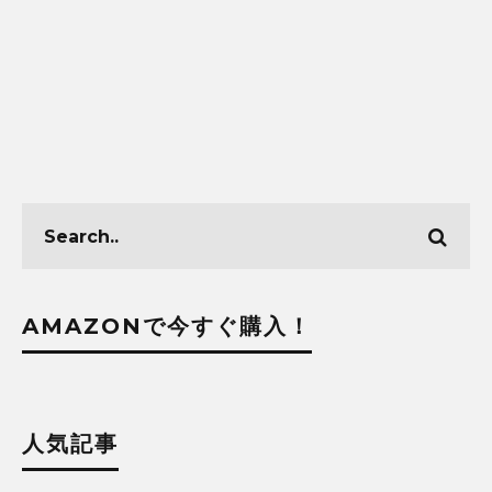
AMAZONで今すぐ購入！
人気記事