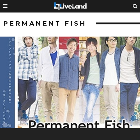
PERMANENT FISH