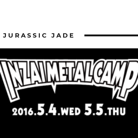
JURASSIC JADE