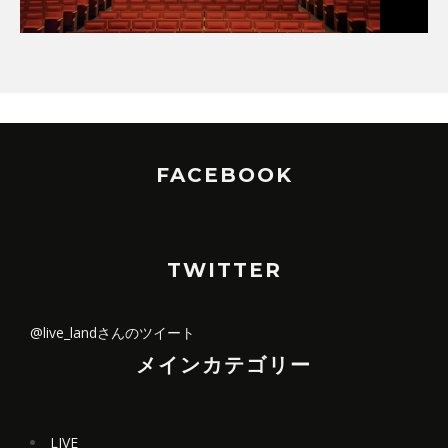
FACEBOOK
TWITTER
@live_landさんのツイート
メインカテゴリー
LIVE