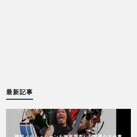
最新記事
韓国メタル・シーンを徹底調査した驚異の大全書