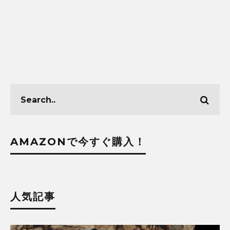
AMAZONで今すぐ購入！
人気記事