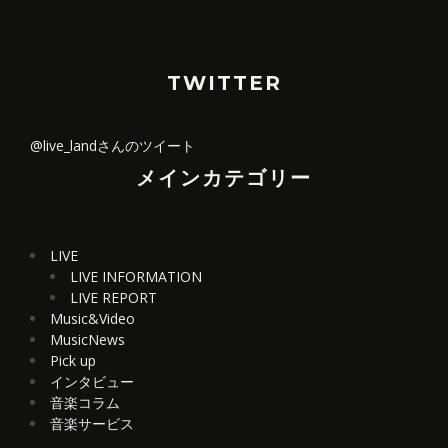
TWITTER
@live_landさんのツイート
メインカテゴリー
LIVE
LIVE INFORMATION
LIVE REPORT
Music&Video
MusicNews
Pick up
インタビュー
音楽コラム
音楽サービス