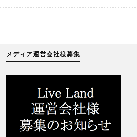
メディア運営会社様募集