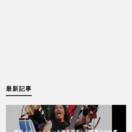
最新記事
韓国メタル・シーンを徹底調査した驚異の大全書