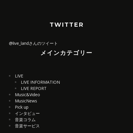
TWITTER
@live_landさんのツイート
メインカテゴリー
LIVE
LIVE INFORMATION
LIVE REPORT
Music&Video
MusicNews
Pick up
インタビュー
音楽コラム
音楽サービス