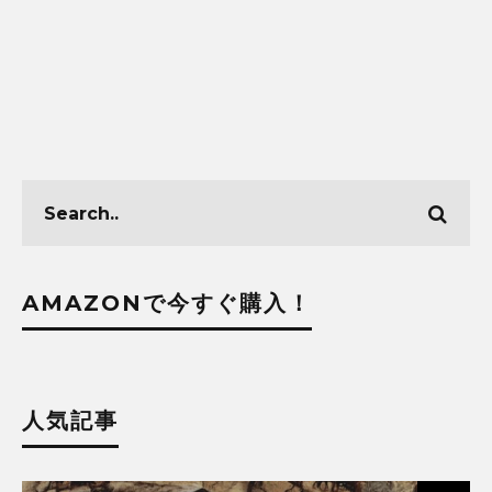
AMAZONで今すぐ購入！
人気記事