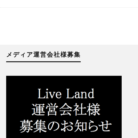
メディア運営会社様募集