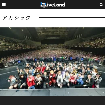
アカシック