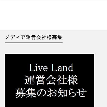
メディア運営会社様募集