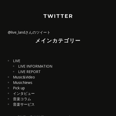
TWITTER
@live_landさんのツイート
メインカテゴリー
LIVE
LIVE INFORMATION
LIVE REPORT
Music&Video
MusicNews
Pick up
インタビュー
音楽コラム
音楽サービス