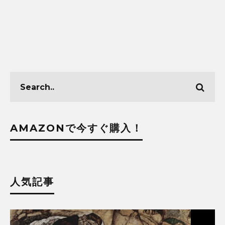
AMAZONで今すぐ購入！
人気記事