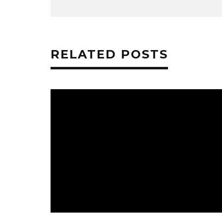
RELATED POSTS