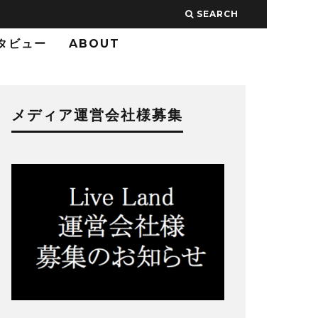
SEARCH
タビュー
ABOUT
メディア運営会社様募集