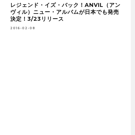
レジェンド・イズ・バック！ANVIL（アン
ゲス
ヴィル）ニュー・アルバムが日本でも発売
2015
決定！3/23リリース
2016-02-08