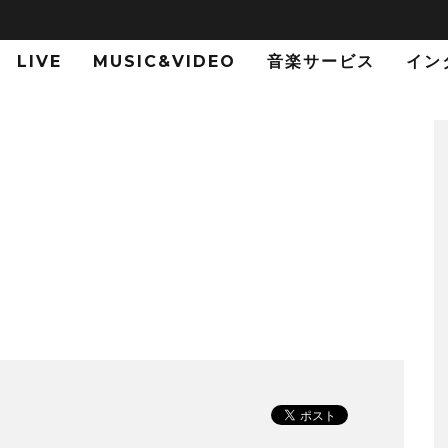
LIVE
MUSIC&VIDEO
音楽サービス
イン