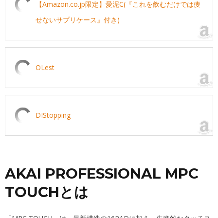
【Amazon.co.jp限定】愛泥C(『これを飲むだけでは痩
せないサプリケース』付き)
OLest
DIStopping
AKAI PROFESSIONAL MPC
TOUCHとは