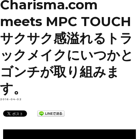
Charisma.com
meets MPC TOUCH
サクサク感溢れるトラ
ックメイクにいつかと
ゴンチが取り組みま
す。
2016-04-02