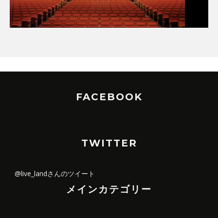
FACEBOOK
TWITTER
@live_landさんのツイート
メインカテゴリー