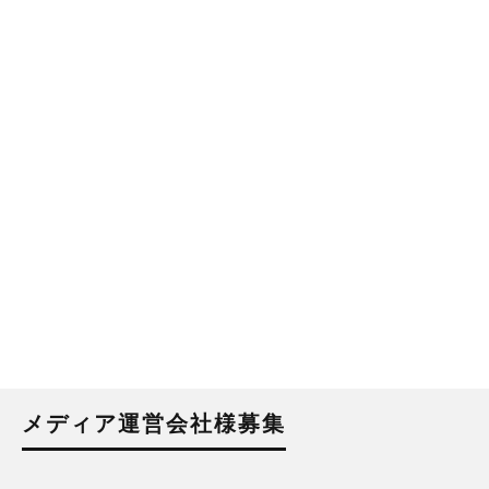
メディア運営会社様募集