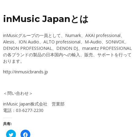
inMusic Japanとは
inMusicグループの一員として、Numark、AKAI professional、
Alesis、ION Audio、ALTO professional、M-Audio、SONiVOX、
DENON PROFESSIONAL、DENON DJ、marantz PROFESSIONAL
の各ブランドの製品の日本国内への輸入、販売、サポートを行って
おります。
http://inmusicbrands.jp
＜問い合わせ＞
inMusic Japan株式会社 営業部
電話：03-6277-2230
共有:
ク
Facebook