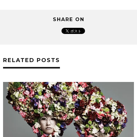
SHARE ON
RELATED POSTS