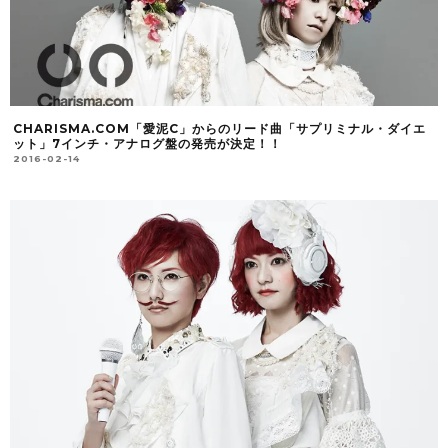
CHARISMA.COM「愛泥C」からのリード曲「サプリミナル・ダイエ
ット」7インチ・アナログ盤の発売が決定！！
2016-02-14