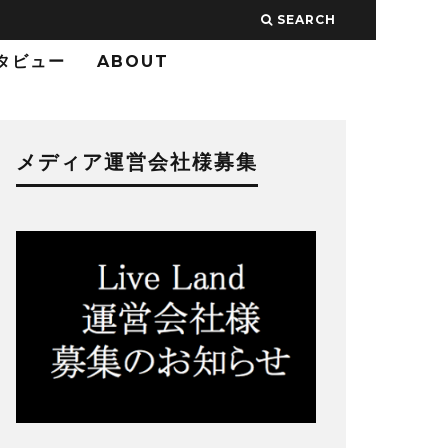
SEARCH
タビュー
ABOUT
メディア運営会社様募集