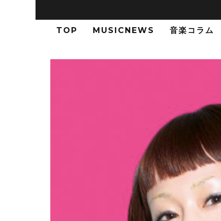
TOP
MUSICNEWS
音楽コラム