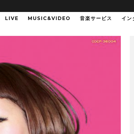
LIVE
MUSIC&VIDEO
音楽サービス
イン