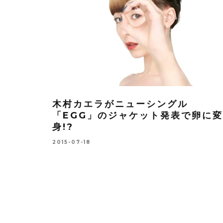
木村カエラがニューシングル
「EGG」のジャケット発表で卵に変
身!?
2015-07-18