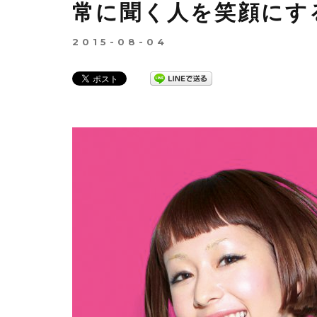
常に聞く人を笑顔にす
2015-08-04