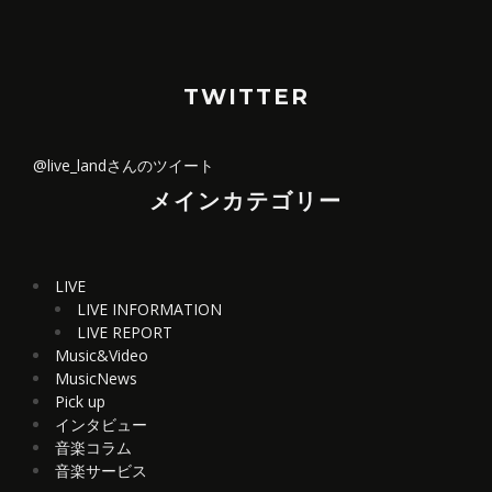
TWITTER
@live_landさんのツイート
メインカテゴリー
LIVE
LIVE INFORMATION
LIVE REPORT
Music&Video
MusicNews
Pick up
インタビュー
音楽コラム
音楽サービス