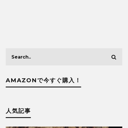
AMAZONで今すぐ購入！
人気記事