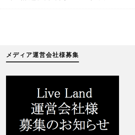
メディア運営会社様募集