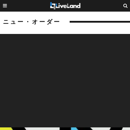
ニュー・オーダー